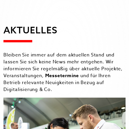
AKTUELLES
Bleiben Sie immer auf dem aktuellen Stand und
lassen Sie sich keine News mehr entgehen. Wir
informieren Sie regelmäßig über aktuelle Projekte,
Veranstaltungen,
Messetermine
und für Ihren
Betrieb relevante Neuigkeiten in Bezug auf
Digitalisierung & Co.