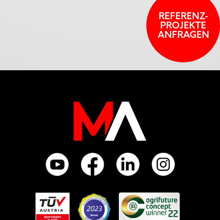
REFERENZ-
PROJEKTE
ANFRAGEN