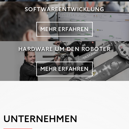
SOFTWAREENTWICKLUNG
MEHR ERFAHREN
HARDWARE UM DEN ROBOTER
MEHR ERFAHREN
UNTERNEHMEN