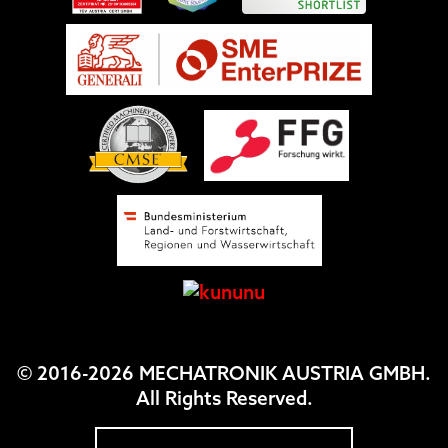
© 2016-2026 MECHATRONIK AUSTRIA GMBH.
All Rights Reserved.