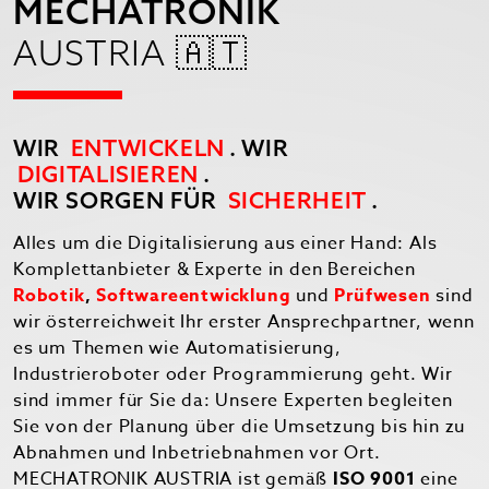
MECHATRONIK
AUSTRIA 🇦🇹
WIR
ENTWICKELN
. WIR
DIGITALISIEREN
.
WIR SORGEN FÜR
SICHERHEIT
.
Alles um die Digitalisierung aus einer Hand: Als
Komplettanbieter & Experte in den Bereichen
Robotik
,
Softwareentwicklung
und
Prüfwesen
sind
wir österreichweit Ihr erster Ansprechpartner, wenn
es um Themen wie Automatisierung,
Industrieroboter oder Programmierung geht. Wir
sind immer für Sie da: Unsere Experten begleiten
Sie von der Planung über die Umsetzung bis hin zu
Abnahmen und Inbetriebnahmen vor Ort.
MECHATRONIK AUSTRIA ist gemäß
ISO 9001
eine