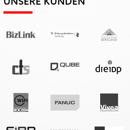
UNSERE KUNDEN