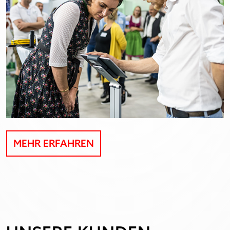
MEHR ERFAHREN