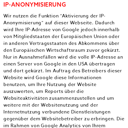
IP-ANONYMISIERUNG
Wir nutzen die Funktion “Aktivierung der IP-
Anonymisierung” auf dieser Webseite. Dadurch
wird Ihre IP-Adresse von Google jedoch innerhalb
von Mitgliedstaaten der Europäischen Union oder
in anderen Vertragsstaaten des Abkommens über
den Europäischen Wirtschaftsraum zuvor gekürzt.
Nur in Ausnahmefällen wird die volle IP-Adresse an
einen Server von Google in den USA übertragen
und dort gekürzt. Im Auftrag des Betreibers dieser
Website wird Google diese Informationen
benutzen, um Ihre Nutzung der Website
auszuwerten, um Reports über die
Websiteaktivitäten zusammenzustellen und um
weitere mit der Websitenutzung und der
Internetnutzung verbundene Dienstleistungen
gegenüber dem Websitebetreiber zu erbringen. Die
im Rahmen von Google Analytics von Ihrem