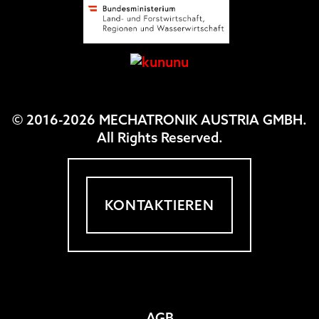
© 2016-2026 MECHATRONIK AUSTRIA GMBH.
All Rights Reserved.
KONTAKTIEREN
AGB