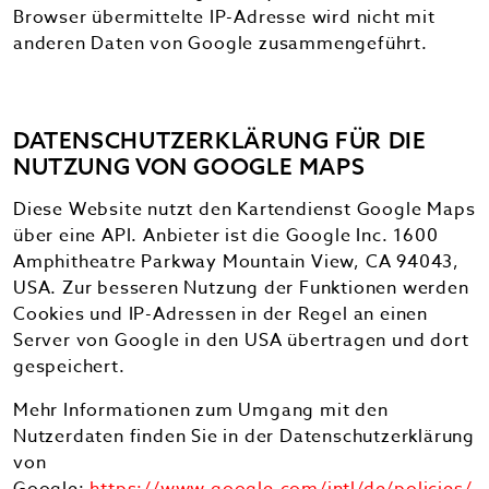
Browser übermittelte IP-Adresse wird nicht mit
anderen Daten von Google zusammengeführt.
DATENSCHUTZERKLÄRUNG FÜR DIE
NUTZUNG VON GOOGLE MAPS
Diese Website nutzt den Kartendienst Google Maps
über eine API. Anbieter ist die Google Inc. 1600
Amphitheatre Parkway Mountain View, CA 94043,
USA. Zur besseren Nutzung der Funktionen werden
Cookies und IP-Adressen in der Regel an einen
Server von Google in den USA übertragen und dort
gespeichert.
Mehr Informationen zum Umgang mit den
Nutzerdaten finden Sie in der Datenschutzerklärung
von