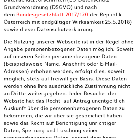
Datenschutzvorschriften (EU-Datenschutz-
Grundverordnung (DSGVO) und nach
dem
Bundesgesetzblatt 2017/120
der Republik
Österreich mit endgültiger Wirksamkeit 25.5.2018)
sowie dieser Datenschutzerklärung.
Die Nutzung unserer Webseite ist in der Regel ohne
Angabe personenbezogener Daten möglich. Soweit
auf unseren Seiten personenbezogene Daten
(beispielsweise Name, Anschrift oder E-Mail-
Adressen) erhoben werden, erfolgt dies, soweit
möglich, stets auf freiwilliger Basis. Diese Daten
werden ohne Ihre ausdrückliche Zustimmung nicht
an Dritte weitergegeben. Jeder Besucher der
Website hat das Recht, auf Antrag unentgeltlich
Auskunft über die personenbezogenen Daten zu
bekommen, die wir über sie gespeichert haben
sowie das Recht auf Berichtigung unrichtiger
Daten, Sperrung und Löschung seiner