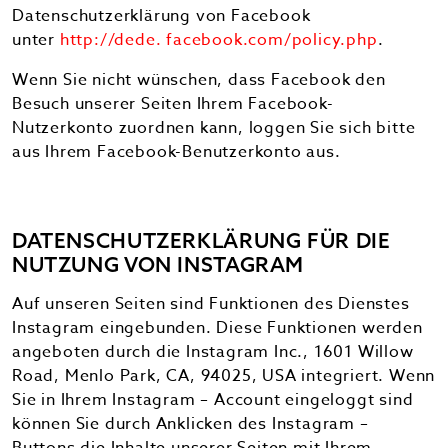
Datenschutzerklärung von Facebook
unter
http://dede. facebook.com/policy.php
.
Wenn Sie nicht wünschen, dass Facebook den
Besuch unserer Seiten Ihrem Facebook-
Nutzerkonto zuordnen kann, loggen Sie sich bitte
aus Ihrem Facebook-Benutzerkonto aus.
DATENSCHUTZERKLÄRUNG FÜR DIE
NUTZUNG VON INSTAGRAM
Auf unseren Seiten sind Funktionen des Dienstes
Instagram eingebunden. Diese Funktionen werden
angeboten durch die Instagram Inc., 1601 Willow
Road, Menlo Park, CA, 94025, USA integriert. Wenn
Sie in Ihrem Instagram – Account eingeloggt sind
können Sie durch Anklicken des Instagram –