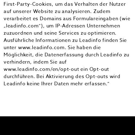
First-Party-Cookies, um das Verhalten der Nutzer
auf unserer Website zu analysieren. Zudem
verarbeitet es Domains aus Formulareingaben (wie
„leadinfo.com“), um IP-Adressen Unternehmen
zuzuordnen und seine Services zu optimieren.
Ausführliche Informationen zu Leadinfo finden Sie
unter www.leadinfo.com. Sie haben die
Möglichkeit, die Datenerfassung durch Leadinfo zu
verhindern, indem Sie auf
www.leadinfo.com/en/opt-out ein Opt-out
durchführen. Bei Aktivierung des Opt-outs wird
Leadinfo keine Ihrer Daten mehr erfassen.“