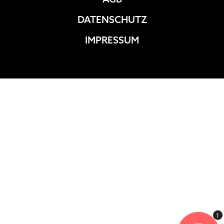
DATENSCHUTZ
IMPRESSUM
1