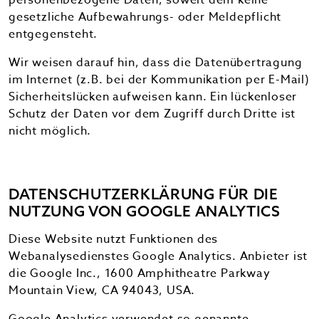
personenbezogene Daten, soweit dem keine
gesetzliche Aufbewahrungs- oder Meldepflicht
entgegensteht.
Wir weisen darauf hin, dass die Datenübertragung
im Internet (z.B. bei der Kommunikation per E-Mail)
Sicherheitslücken aufweisen kann. Ein lückenloser
Schutz der Daten vor dem Zugriff durch Dritte ist
nicht möglich.
DATENSCHUTZERKLÄRUNG FÜR DIE
NUTZUNG VON GOOGLE ANALYTICS
Diese Website nutzt Funktionen des
Webanalysedienstes Google Analytics. Anbieter ist
die Google Inc., 1600 Amphitheatre Parkway
Mountain View, CA 94043, USA.