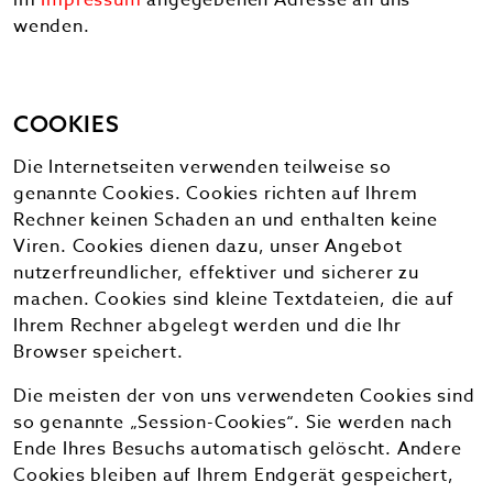
im
Impressum
angegebenen Adresse an uns
wenden.
COOKIES
Die Internetseiten verwenden teilweise so
genannte Cookies. Cookies richten auf Ihrem
Rechner keinen Schaden an und enthalten keine
Viren. Cookies dienen dazu, unser Angebot
nutzerfreundlicher, effektiver und sicherer zu
machen. Cookies sind kleine Textdateien, die auf
Ihrem Rechner abgelegt werden und die Ihr
Browser speichert.
Die meisten der von uns verwendeten Cookies sind
so genannte „Session-Cookies“. Sie werden nach
Ende Ihres Besuchs automatisch gelöscht. Andere
Cookies bleiben auf Ihrem Endgerät gespeichert,