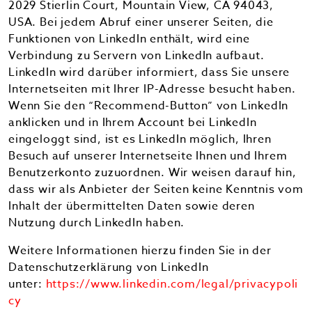
2029 Stierlin Court, Mountain View, CA 94043,
USA. Bei jedem Abruf einer unserer Seiten, die
Funktionen von LinkedIn enthält, wird eine
Verbindung zu Servern von LinkedIn aufbaut.
LinkedIn wird darüber informiert, dass Sie unsere
Internetseiten mit Ihrer IP-Adresse besucht haben.
Wenn Sie den “Recommend-Button” von LinkedIn
anklicken und in Ihrem Account bei LinkedIn
eingeloggt sind, ist es LinkedIn möglich, Ihren
Besuch auf unserer Internetseite Ihnen und Ihrem
Benutzerkonto zuzuordnen. Wir weisen darauf hin,
dass wir als Anbieter der Seiten keine Kenntnis vom
Inhalt der übermittelten Daten sowie deren
Nutzung durch LinkedIn haben.
Weitere Informationen hierzu finden Sie in der
Datenschutzerklärung von LinkedIn
unter:
https://www.linkedin.com/legal/privacypoli
cy