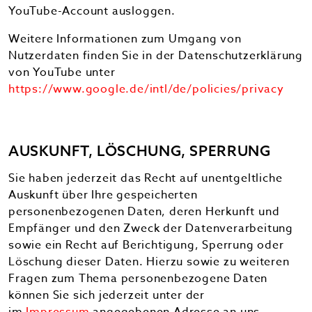
YouTube-Account ausloggen.
Weitere Informationen zum Umgang von
Nutzerdaten finden Sie in der Datenschutzerklärung
von YouTube unter
https://www.google.de/intl/de/policies/privacy
AUSKUNFT, LÖSCHUNG, SPERRUNG
Sie haben jederzeit das Recht auf unentgeltliche
Auskunft über Ihre gespeicherten
personenbezogenen Daten, deren Herkunft und
Empfänger und den Zweck der Datenverarbeitung
sowie ein Recht auf Berichtigung, Sperrung oder
Löschung dieser Daten. Hierzu sowie zu weiteren
Fragen zum Thema personenbezogene Daten
können Sie sich jederzeit unter der