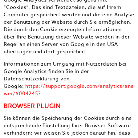
Google Analytics verwendet so genannte
“Cookies”. Das sind Textdateien, die auf Ihrem
Computer gespeichert werden und die eine Analyse
der Benutzung der Website durch Sie ermöglichen.
Die durch den Cookie erzeugten Informationen
über Ihre Benutzung dieser Website werden in der
Regel an einen Server von Google in den USA
übertragen und dort gespeichert.
Informationen zum Umgang mit Nutzerdaten bei
Google Analytics finden Sie in der
Datenschutzerklärung von
Google:
https://support.google.com/analytics/ans
wer/6004245?
BROWSER PLUGIN
Sie können die Speicherung der Cookies durch eine
entsprechende Einstellung Ihrer Browser-Software
verhindern; wir weisen Sie jedoch darauf hin, dass