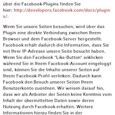
über die Facebook-Plugins finden Sie
hier:
http://developers.facebook.com/docs/plugin
s/
.
Wenn Sie unsere Seiten besuchen, wird über das
Plugin eine direkte Verbindung zwischen Ihrem
Browser und dem Facebook-Server hergestellt.
Facebook erhält dadurch die Information, dass Sie
mit Ihrer IP-Adresse unsere Seite besucht haben.
Wenn Sie den Facebook “Like-Button” anklicken
während Sie in Ihrem Facebook-Account eingeloggt
sind, können Sie die Inhalte unserer Seiten auf
Ihrem Facebook-Profil verlinken. Dadurch kann
Facebook den Besuch unserer Seiten Ihrem
Benutzerkonto zuordnen. Wir weisen darauf hin,
dass wir als Anbieter der Seiten keine Kenntnis vom
Inhalt der übermittelten Daten sowie deren
Nutzung durch Facebook erhalten. Weitere
Informationen hierzu finden Sie in der