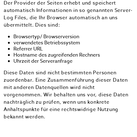
Der Provider der Seiten erhebt und speichert
automatisch Informationen in so genannten Server-
Log Files, die Ihr Browser automatisch an uns
übermittelt. Dies sind:
Browsertyp/ Browserversion
verwendetes Betriebssystem
Referrer URL
Hostname des zugreifenden Rechners
Uhrzeit der Serveranfrage
Diese Daten sind nicht bestimmten Personen
zuordenbar. Eine Zusammenführung dieser Daten
mit anderen Datenquellen wird nicht
vorgenommen. Wir behalten uns vor, diese Daten
nachträglich zu prüfen, wenn uns konkrete
Anhaltspunkte für eine rechtswidrige Nutzung
bekannt werden.