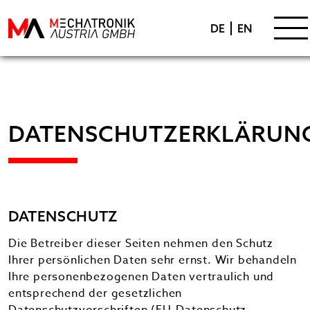
KARRIERE
DE
EN
DOWNLOADS
KONTAKT
KONTAKTIEREN
DATENSCHUTZERKLÄRUN
DATENSCHUTZ
Die Betreiber dieser Seiten nehmen den Schutz
Ihrer persönlichen Daten sehr ernst. Wir behandeln
Ihre personenbezogenen Daten vertraulich und
entsprechend der gesetzlichen