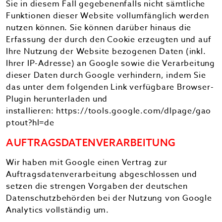
Sie in diesem Fall gegebenenfalls nicht sämtliche
Funktionen dieser Website vollumfänglich werden
nutzen können. Sie können darüber hinaus die
Erfassung der durch den Cookie erzeugten und auf
Ihre Nutzung der Website bezogenen Daten (inkl.
Ihrer IP-Adresse) an Google sowie die Verarbeitung
dieser Daten durch Google verhindern, indem Sie
das unter dem folgenden Link verfügbare Browser-
Plugin herunterladen und
installieren:
https://tools.google.com/dlpage/gao
ptout?hl=de
AUFTRAGSDATENVERARBEITUNG
Wir haben mit Google einen Vertrag zur
Auftragsdatenverarbeitung abgeschlossen und
setzen die strengen Vorgaben der deutschen
Datenschutzbehörden bei der Nutzung von Google
Analytics vollständig um.