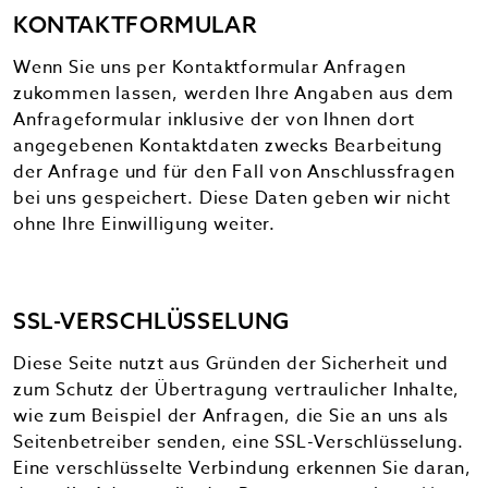
KONTAKTFORMULAR
Wenn Sie uns per Kontaktformular Anfragen
zukommen lassen, werden Ihre Angaben aus dem
Anfrageformular inklusive der von Ihnen dort
angegebenen Kontaktdaten zwecks Bearbeitung
der Anfrage und für den Fall von Anschlussfragen
bei uns gespeichert. Diese Daten geben wir nicht
ohne Ihre Einwilligung weiter.
SSL-VERSCHLÜSSELUNG
Diese Seite nutzt aus Gründen der Sicherheit und
zum Schutz der Übertragung vertraulicher Inhalte,
wie zum Beispiel der Anfragen, die Sie an uns als
Seitenbetreiber senden, eine SSL-Verschlüsselung.
Eine verschlüsselte Verbindung erkennen Sie daran,