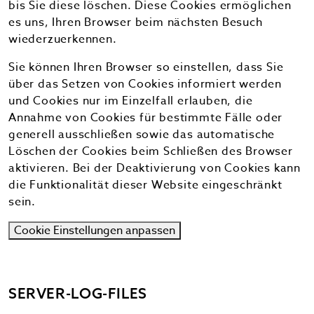
bis Sie diese löschen. Diese Cookies ermöglichen
es uns, Ihren Browser beim nächsten Besuch
wiederzuerkennen.
Sie können Ihren Browser so einstellen, dass Sie
über das Setzen von Cookies informiert werden
und Cookies nur im Einzelfall erlauben, die
Annahme von Cookies für bestimmte Fälle oder
generell ausschließen sowie das automatische
Löschen der Cookies beim Schließen des Browser
aktivieren. Bei der Deaktivierung von Cookies kann
die Funktionalität dieser Website eingeschränkt
sein.
Cookie Einstellungen anpassen
SERVER-LOG-FILES