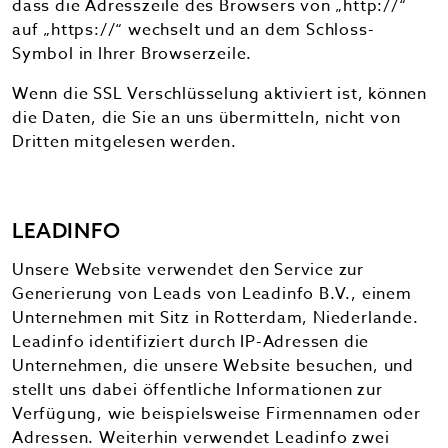
dass die Adresszeile des Browsers von „http://“
auf „https://“ wechselt und an dem Schloss-
Symbol in Ihrer Browserzeile.
Wenn die SSL Verschlüsselung aktiviert ist, können
die Daten, die Sie an uns übermitteln, nicht von
Dritten mitgelesen werden.
LEADINFO
Unsere Website verwendet den Service zur
Generierung von Leads von Leadinfo B.V., einem
Unternehmen mit Sitz in Rotterdam, Niederlande.
Leadinfo identifiziert durch IP-Adressen die
Unternehmen, die unsere Website besuchen, und
stellt uns dabei öffentliche Informationen zur
Verfügung, wie beispielsweise Firmennamen oder
Adressen. Weiterhin verwendet Leadinfo zwei