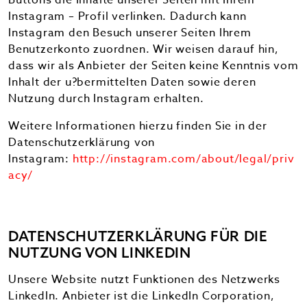
Buttons die Inhalte unserer Seiten mit Ihrem
Instagram – Profil verlinken. Dadurch kann
Instagram den Besuch unserer Seiten Ihrem
Benutzerkonto zuordnen. Wir weisen darauf hin,
dass wir als Anbieter der Seiten keine Kenntnis vom
Inhalt der u?bermittelten Daten sowie deren
Nutzung durch Instagram erhalten.
Weitere Informationen hierzu finden Sie in der
Datenschutzerklärung von
Instagram:
http://instagram.com/about/legal/priv
acy/
DATENSCHUTZERKLÄRUNG FÜR DIE
NUTZUNG VON LINKEDIN
Unsere Website nutzt Funktionen des Netzwerks
LinkedIn. Anbieter ist die LinkedIn Corporation,