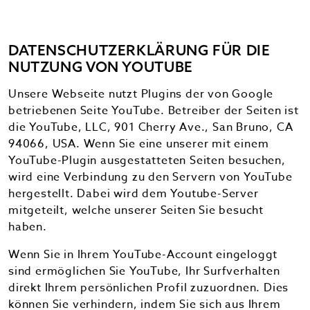
DATENSCHUTZERKLÄRUNG FÜR DIE
NUTZUNG VON YOUTUBE
Unsere Webseite nutzt Plugins der von Google
betriebenen Seite YouTube. Betreiber der Seiten ist
die YouTube, LLC, 901 Cherry Ave., San Bruno, CA
94066, USA. Wenn Sie eine unserer mit einem
YouTube-Plugin ausgestatteten Seiten besuchen,
wird eine Verbindung zu den Servern von YouTube
hergestellt. Dabei wird dem Youtube-Server
mitgeteilt, welche unserer Seiten Sie besucht
haben.
Wenn Sie in Ihrem YouTube-Account eingeloggt
sind ermöglichen Sie YouTube, Ihr Surfverhalten
direkt Ihrem persönlichen Profil zuzuordnen. Dies
können Sie verhindern, indem Sie sich aus Ihrem