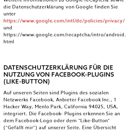
Weitere Informationen zu Google reCaptcha sowie
die Datenschutzerklärung von Google finden Sie
unter
https://www.google.com/intl/de/policies/privacy/
und
https://www.google.com/recaptcha/intro/android.
html
DATENSCHUTZERKLÄRUNG FÜR DIE
NUTZUNG VON FACEBOOK-PLUGINS
(LIKE-BUTTON)
Auf unseren Seiten sind Plugins des sozialen
Netzwerks Facebook, Anbieter Facebook Inc., 1
Hacker Way, Menlo Park, California 94025, USA,
integriert. Die Facebook- Plugins erkennen Sie an
dem Facebook-Logo oder dem “Like-Button”
(“Gefällt mir”) auf unserer Seite. Eine Übersicht