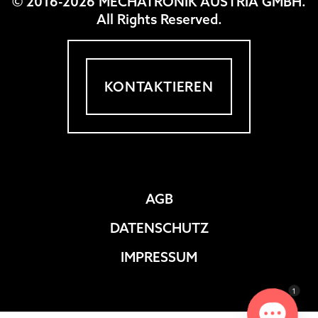
© 2016-2026 MECHATRONIK AUSTRIA GMBH.
All Rights Reserved.
KONTAKTIEREN
AGB
DATENSCHUTZ
IMPRESSUM
1