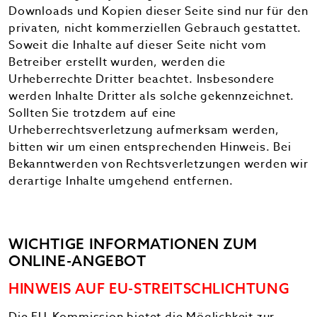
Downloads und Kopien dieser Seite sind nur für den
privaten, nicht kommerziellen Gebrauch gestattet.
Soweit die Inhalte auf dieser Seite nicht vom
Betreiber erstellt wurden, werden die
Urheberrechte Dritter beachtet. Insbesondere
werden Inhalte Dritter als solche gekennzeichnet.
Sollten Sie trotzdem auf eine
Urheberrechtsverletzung aufmerksam werden,
bitten wir um einen entsprechenden Hinweis. Bei
Bekanntwerden von Rechtsverletzungen werden wir
derartige Inhalte umgehend entfernen.
WICHTIGE INFORMATIONEN ZUM
ONLINE-ANGEBOT
HINWEIS AUF EU-STREITSCHLICHTUNG