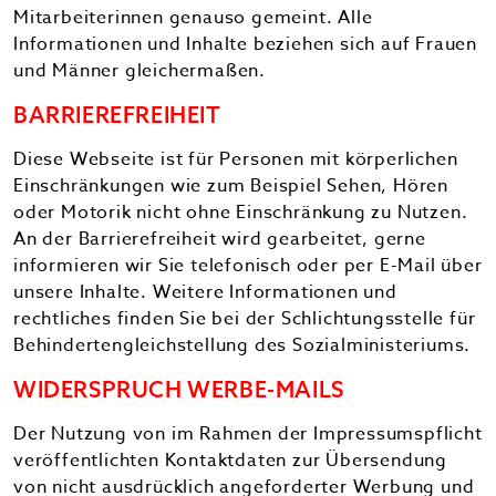
Mitarbeiterinnen genauso gemeint. Alle
Informationen und Inhalte beziehen sich auf Frauen
und Männer gleichermaßen.
BARRIEREFREIHEIT
Diese Webseite ist für Personen mit körperlichen
Einschränkungen wie zum Beispiel Sehen, Hören
oder Motorik nicht ohne Einschränkung zu Nutzen.
An der Barrierefreiheit wird gearbeitet, gerne
informieren wir Sie telefonisch oder per E-Mail über
unsere Inhalte. Weitere Informationen und
rechtliches finden Sie bei der Schlichtungsstelle für
Behindertengleichstellung des Sozialministeriums.
WIDERSPRUCH WERBE-MAILS
Der Nutzung von im Rahmen der Impressumspflicht
veröffentlichten Kontaktdaten zur Übersendung
von nicht ausdrücklich angeforderter Werbung und