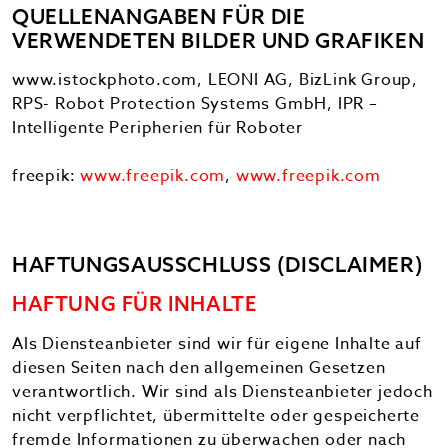
QUELLENANGABEN FÜR DIE
VERWENDETEN BILDER UND GRAFIKEN
www.istockphoto.com, LEONI AG, BizLink Group,
RPS- Robot Protection Systems GmbH, IPR –
Intelligente Peripherien für Roboter
freepik:
www.freepik.com
,
www.freepik.com
HAFTUNGSAUSSCHLUSS (DISCLAIMER)
HAFTUNG FÜR INHALTE
Als Diensteanbieter sind wir für eigene Inhalte auf
diesen Seiten nach den allgemeinen Gesetzen
verantwortlich. Wir sind als Diensteanbieter jedoch
nicht verpflichtet, übermittelte oder gespeicherte
fremde Informationen zu überwachen oder nach