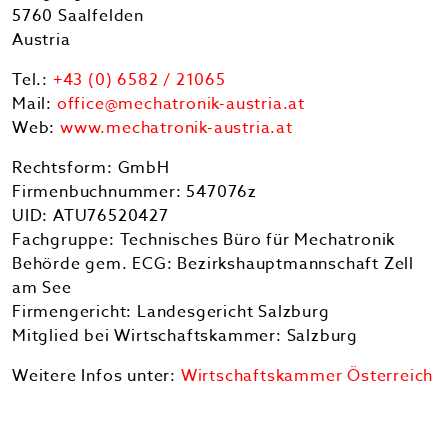
5760 Saalfelden
Austria
Tel.:
+43 (0) 6582 / 21065
Mail:
office@mechatronik-austria.at
Web:
www.mechatronik-austria.at
Rechtsform: GmbH
Firmenbuchnummer: 547076z
UID: ATU76520427
Fachgruppe: Technisches Büro für Mechatronik
Behörde gem. ECG: Bezirkshauptmannschaft Zell
am See
Firmengericht: Landesgericht Salzburg
Mitglied bei Wirtschaftskammer: Salzburg
Weitere Infos unter:
Wirtschaftskammer Österreich