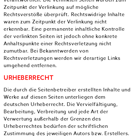
verantwortlich. Die verlinkten Seiten wurden zum
Zeitpunkt der Verlinkung auf mögliche
Rechtsverstöße überprüft. Rechtswidrige Inhalte
waren zum Zeitpunkt der Verlinkung nicht
erkennbar. Eine permanente inhaltliche Kontrolle
der verlinkten Seiten ist jedoch ohne konkrete
Anhaltspunkte einer Rechtsverletzung nicht
zumutbar. Bei Bekanntwerden von
Rechtsverletzungen werden wir derartige Links
umgehend entfernen.
URHEBERRECHT
Die durch die Seitenbetreiber erstellten Inhalte und
Werke auf diesen Seiten unterliegen dem
deutschen Urheberrecht. Die Vervielfältigung,
Bearbeitung, Verbreitung und jede Art der
Verwertung außerhalb der Grenzen des
Urheberrechtes bedürfen der schriftlichen
Zustimmung des jeweiligen Autors bzw. Erstellers.