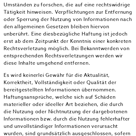
Umständen zu forschen, die auf eine rechtswidrige
Tätigkeit hinweisen. Verpflichtungen zur Entfernung
oder Sperrung der Nutzung von Informationen nach
den allgemeinen Gesetzen bleiben hiervon
unberührt. Eine diesbezügliche Haftung ist jedoch
erst ab dem Zeitpunkt der Kenntnis einer konkreten
Rechtsverletzung möglich. Bei Bekanntwerden von
entsprechenden Rechtsverletzungen werden wir
diese Inhalte umgehend entfernen.
Es wird keinerlei Gewähr für die Aktualität,
Korrektheit, Vollständigkeit oder Qualität der
bereitgestellten Informationen übernommen.
Haftungsansprüche, welche sich auf Schäden
materieller oder ideeller Art beziehen, die durch
die Nutzung oder Nichtnutzung der dargebotenen
Informationen bzw. durch die Nutzung fehlerhafter
und unvollständiger Informationen verursacht
wurden, sind grundsätzlich ausgeschlossen, sofern