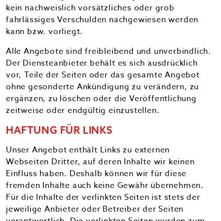
kein nachweislich vorsätzliches oder grob
fahrlässiges Verschulden nachgewiesen werden
kann bzw. vorliegt.
Alle Angebote sind freibleibend und unverbindlich.
Der Diensteanbieter behält es sich ausdrücklich
vor, Teile der Seiten oder das gesamte Angebot
ohne gesonderte Ankündigung zu verändern, zu
ergänzen, zu löschen oder die Veröffentlichung
zeitweise oder endgültig einzustellen.
HAFTUNG FÜR LINKS
Unser Angebot enthält Links zu externen
Webseiten Dritter, auf deren Inhalte wir keinen
Einfluss haben. Deshalb können wir für diese
fremden Inhalte auch keine Gewähr übernehmen.
Für die Inhalte der verlinkten Seiten ist stets der
jeweilige Anbieter oder Betreiber der Seiten