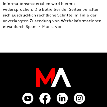
Informationsmaterialien wird hiermit
widersprochen. Die Betreiber der Seiten behalten
sich ausdrücklich rechtliche Schritte im Falle der
unverlangten Zusendung von Werbeinformationen,
etwa durch Spam-E-Mails, vor.